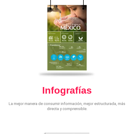
Infografías
La mejor manera de consumir información, mejor estructurada, más
directa y comprensible.