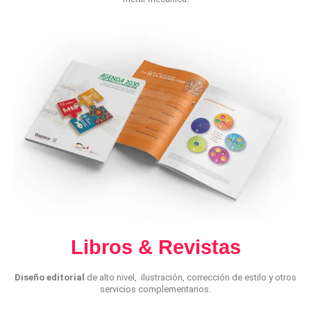
Libros & Revistas
Diseño editorial
de alto nivel, ilustración, corrección de estilo y otros
servicios complementarios.