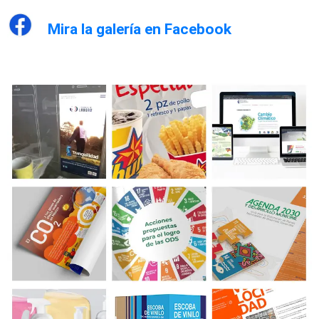
Mira la galería en Facebook