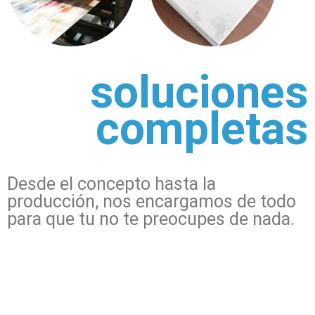
soluciones
completas
Desde el concepto hasta la
producción, nos encargamos de todo
para que tu no te preocupes de nada.