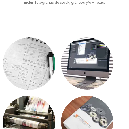
incluir fotografías de stock, gráficos y/o viñetas.