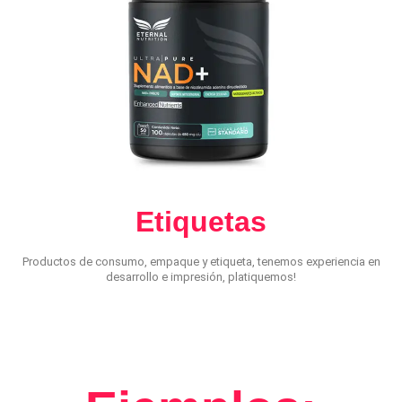
Etiquetas
Productos de consumo, empaque y etiqueta, tenemos experiencia en
desarrollo e impresión, platiquemos!