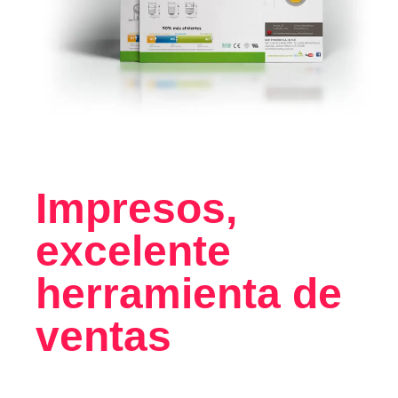
Impresos,
excelente
herramienta de
ventas