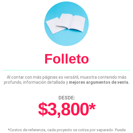
Folleto
Al contar con más páginas es versátil, muestra contenido más
profundo, información detallada y
mejores argumentos de venta.
DESDE:
$3,800*
*Costos de referencia, cada proyecto se cotiza por separado. Puede