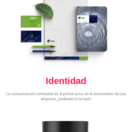
Identidad
La comunicación coherente es el primer paso en el crecimiento de una
empresa, ¿evaluamos la tuya?