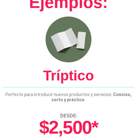
Ejemplos:
Tríptico
Perfecto para introducir nuevos productos y servicios.
Conciso,
corto y práctico.
DESDE:
$2,500*