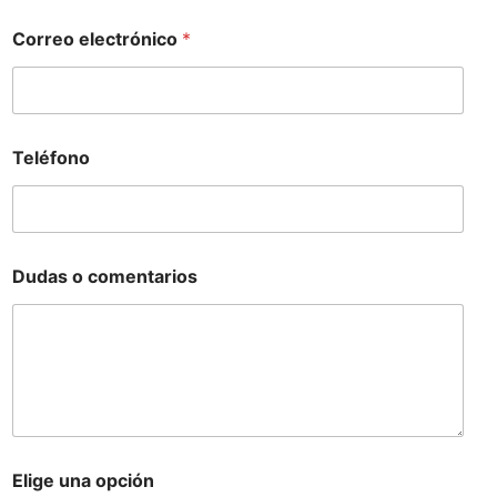
Correo electrónico
*
Teléfono
Dudas o comentarios
Elige una opción