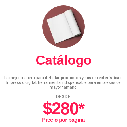
Catálogo
La mejor manera para
detallar productos y sus carecterísticas.
Impreso o digital, herramienta indispensable para empresas de
mayor tamaño.
DESDE:
$280*
Precio por página