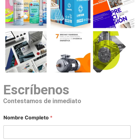
Escríbenos
Contestamos de inmediato
Nombre Completo
*