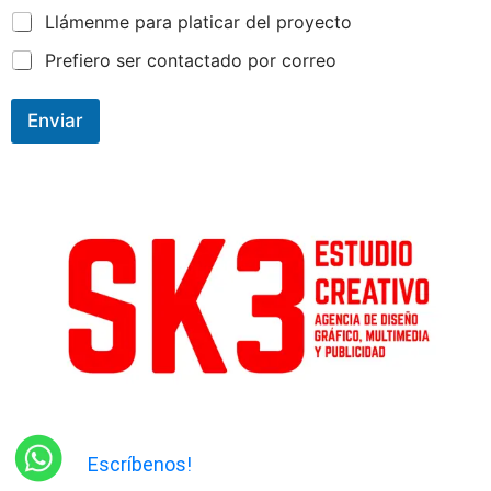
Llámenme para platicar del proyecto
Prefiero ser contactado por correo
Enviar
Escríbenos!