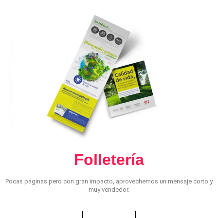
Folletería
Pocas páginas pero con gran impacto, aprovechemos un mensaje corto y
muy vendedor.